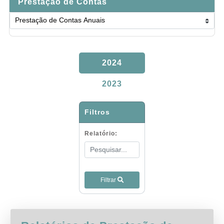
Prestação de Contas
2024
2023
Filtros
Relatório:
Filtrar