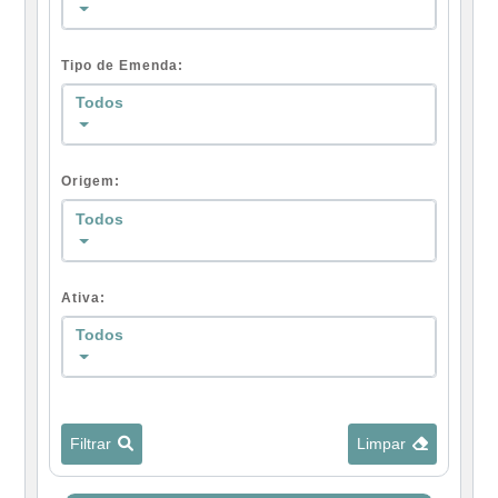
Tipo de Emenda:
Todos
Origem:
Todos
Ativa:
Todos
Filtrar
Limpar