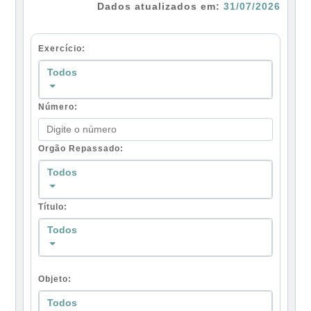
Dados atualizados em:
31/07/2026
Exercício:
Todos
Número:
Orgão Repassado:
Todos
Título:
Todos
Objeto:
Todos