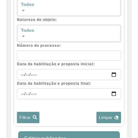
Todos
Natureza do objeto:
Todos
Número do processo:
Data da habilitação e proposta inicial:
Data da habilitação e proposta final:
Filtrar
Limpar