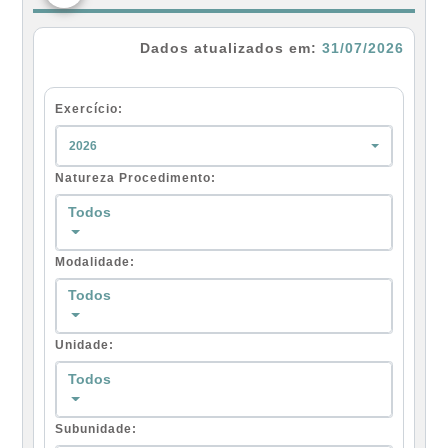
Dados atualizados em:
31/07/2026
Exercício:
2026
Natureza Procedimento:
Todos
Modalidade:
Todos
Unidade:
Todos
Subunidade: