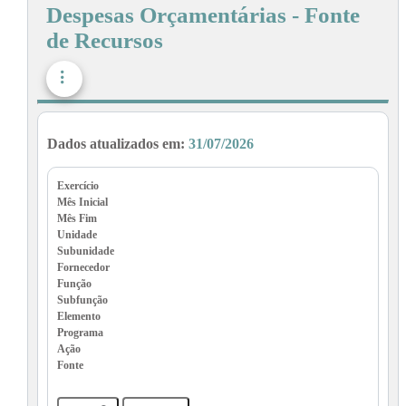
Despesas Orçamentárias - Fonte
de Recursos
Dados atualizados em:
31/07/2026
Exercício
Mês Inicial
Mês Fim
Unidade
Subunidade
Fornecedor
Função
Subfunção
Elemento
Programa
Ação
Fonte