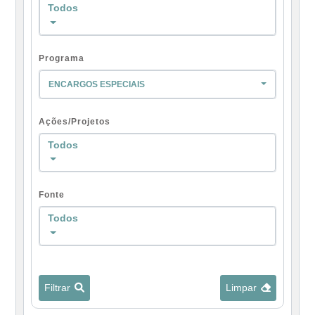
Todos
Programa
ENCARGOS ESPECIAIS
Ações/Projetos
Todos
Fonte
Todos
Filtrar
Limpar