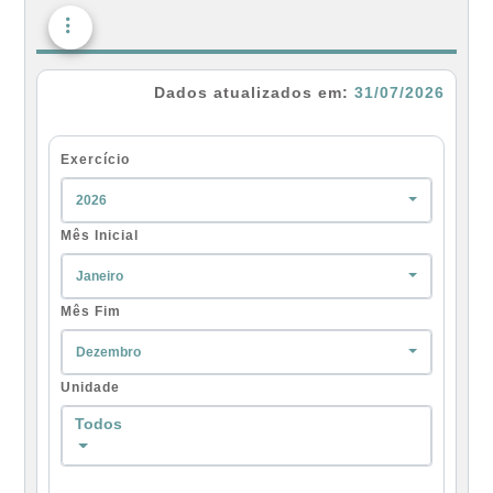
Dados atualizados em:
31/07/2026
Exercício
2026
Mês Inicial
Janeiro
Mês Fim
Dezembro
Unidade
Todos