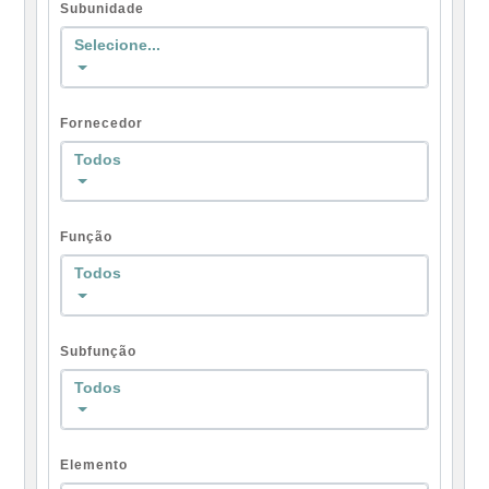
Subunidade
Selecione...
Fornecedor
Todos
Função
Todos
Subfunção
Todos
Elemento