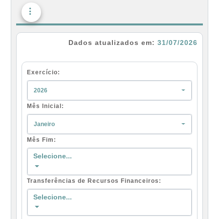
Dados atualizados em:
31/07/2026
Exercício:
2026
Mês Inicial:
Janeiro
Mês Fim:
Selecione...
Transferências de Recursos Financeiros:
Selecione...