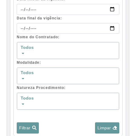
Data final da vigência:
Nome do Contratado:
Todos
Modalidade:
Todos
Natureza Procedimento:
Todos
Filtrar
Limpar