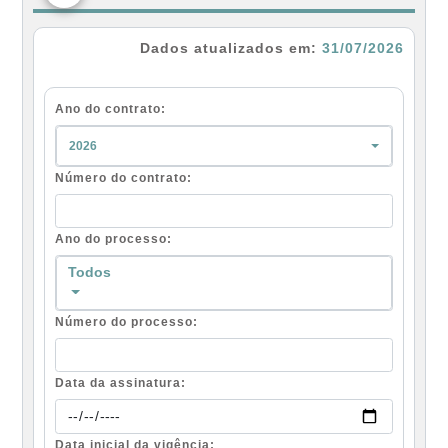
Dados atualizados em:
31/07/2026
Ano do contrato:
2026
Número do contrato:
Ano do processo:
Todos
Número do processo:
Data da assinatura:
Data inicial da vigência: